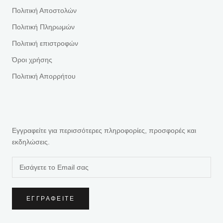
Πολιτική Αποστολών
Πολιτική Πληρωμών
Πολιτική επιστροφών
Όροι χρήσης
Πολιτική Απορρήτου
Εγγραφείτε για περισσότερες πληροφορίες, προσφορές και
εκδηλώσεις.
ΕΓΓΡΑΦΕΊΤΕ