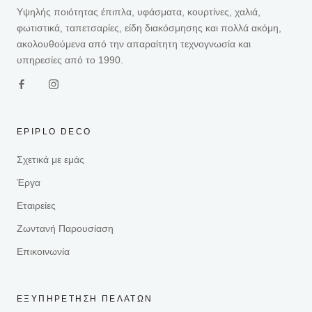
Υψηλής ποιότητας έπιπλα, υφάσματα, κουρτίνες, χαλιά,
φωτιστικά, ταπετσαρίες, είδη διακόσμησης και πολλά ακόμη,
ακολουθούμενα από την απαραίτητη τεχνογνωσία και
υπηρεσίες από το 1990.
EPIPLO DECO
Σχετικά με εμάς
Έργα
Εταιρείες
Ζωντανή Παρουσίαση
Επικοινωνία
ΕΞΥΠΗΡΕΤΗΣΗ ΠΕΛΑΤΩΝ