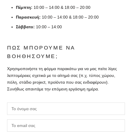
Πέμπτη:
10:00 – 14:00 & 18:00 – 20:00
Παρασκευή:
10:00 – 14:00 & 18:00 – 20:00
Σάββατο:
10:00 – 14:00
ΠΏΣ ΜΠΟΡΟΎΜΕ ΝΑ
ΒΟΗΘΉΣΟΥΜΕ;
Χρησιμοποιήστε τη φόρμα παρακάτω για να μας πείτε λίγες
λεπτομέρειες σχετικά με το αίτημά σας (π.χ. τύπος χώρου,
πόλη, στάδιο project, προϊόντα που σας ενδιαφέρουν).
Συνήθως απαντάμε την επόμενη εργάσιμη ημέρα.