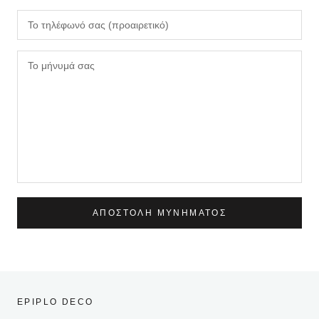
ΑΠΟΣΤΟΛΉ ΜΥΝΉΜΑΤΟΣ
EPIPLO DECO