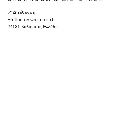
📍
Διεύθυνση
Filellinon & Omirou 6 str.
24131 Καλαμάτα, Ελλάδα