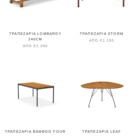
ΤΡΑΠΕΖΑΡΊΑ LOMBARDY
ΤΡΑΠΕΖΑΡΙΑ STORM
240CM
ΑΠΌ €1.150
ΑΠΌ €2.280
ΤΡΑΠΕΖΑΡΊΑ BAMBOO FOUR
ΤΡΑΠΕΖΑΡΊΑ LEAF