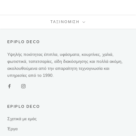
ΤΑΞΙΝΌΜΙΣΗ
EPIPLO DECO
Υψηλής ποιότητας έπιπλα, υφάσματα, κουρτίνες, χαλιά,
φωτιστικά, ταπετσαρίες, είδη διακόσμησης και πολλά ακόμη,
ακολουθούμενα από την απαραίτητη τεχνογνωσία και
υπηρεσίες από το 1990.
EPIPLO DECO
Σχετικά με εμάς
Έργα