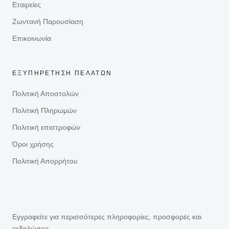
Εταιρείες
Ζωντανή Παρουσίαση
Επικοινωνία
ΕΞΥΠΗΡΕΤΗΣΗ ΠΕΛΑΤΩΝ
Πολιτική Αποστολών
Πολιτική Πληρωμών
Πολιτική επιστροφών
Όροι χρήσης
Πολιτική Απορρήτου
Εγγραφείτε για περισσότερες πληροφορίες, προσφορές και
εκδηλώσεις.